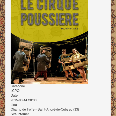
Contacts
Catégorie
LCPO
Date
2015-03-14
20:30
Lieu
Champ de Foire - Saint-André-de-Cubzac (33)
Site internet